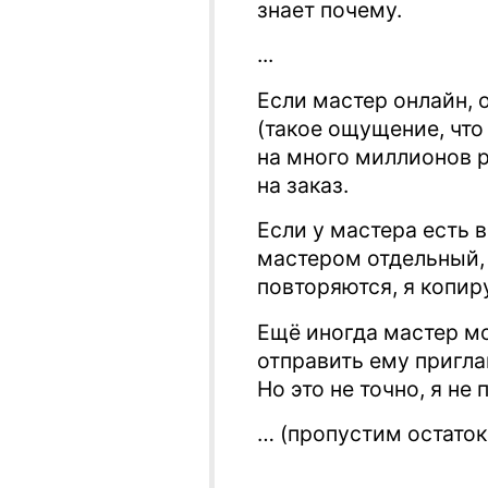
знает почему.
...
Если мастер онлайн, 
(такое ощущение, что
на много миллионов р
на заказ.
Если у мастера есть в
мастером отдельный,
повторяются, я копиру
Ещё иногда мастер мо
отправить ему пригла
Но это не точно, я не 
… (пропустим остаток