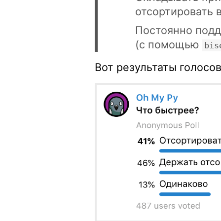
отсортировать в
Постоянно подд
(с помощью
bis
Вот результаты голосов