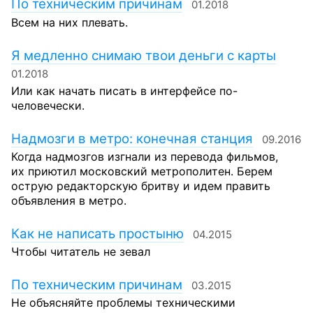
По техническим причинам
01.2018
Всем на них плевать.
Я медленно снимаю твои деньги с карты
01.2018
Или как начать писать в интерфейсе по-
человечески.
Надмозги в метро: конечная станция
09.2016
Когда надмозгов изгнали из перевода фильмов,
их приютил московский метрополитен. Берем
острую редакторскую бритву и идем править
объявления в метро.
Как не написать простыню
04.2015
Чтобы читатель не зевал
По техническим причинам
03.2015
Не объясняйте проблемы техническими