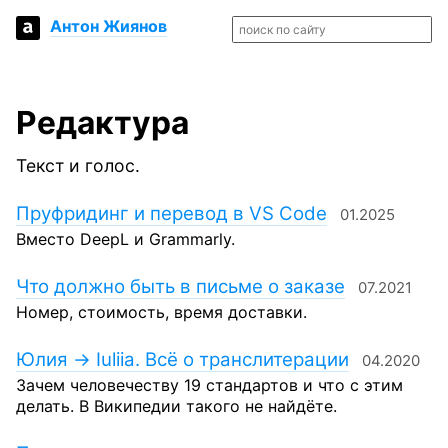
Антон Жиянов
Редактура
Текст и голос.
Пруфридинг и перевод в VS Code
01.2025
Вместо DeepL и Grammarly.
Что должно быть в письме о заказе
07.2021
Номер, стоимость, время доставки.
Юлия → Iuliia. Всё о транслитерации
04.2020
Зачем человечеству 19 стандартов и что с этим
делать. В Википедии такого не найдёте.