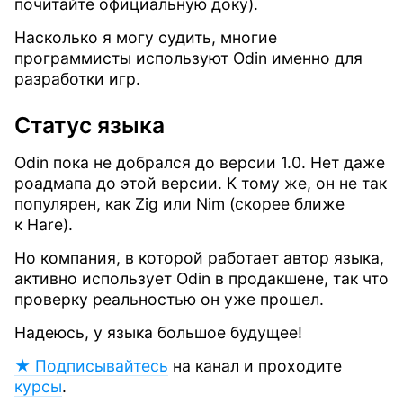
почитайте официальную доку).
Насколько я могу судить, многие
программисты используют Odin именно для
разработки игр.
Статус языка
Odin пока не добрался до версии 1.0. Нет даже
роадмапа до этой версии. К тому же, он не так
популярен, как Zig или Nim (скорее ближе
к Hare).
Но компания, в которой работает автор языка,
активно использует Odin в продакшене, так что
проверку реальностью он уже прошел.
Надеюсь, у языка большое будущее!
★ Подписывайтесь
на канал и проходите
курсы
.