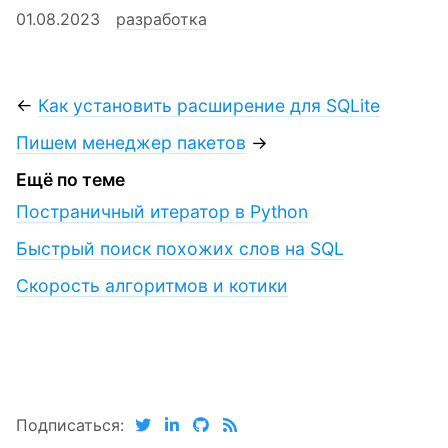
01.08.2023
разработка
←
Как установить расширение для SQLite
Пишем менеджер пакетов
→
Ещё по теме
Постраничный итератор в Python
Быстрый поиск похожих слов на SQL
Скорость алгоритмов и котики
Подписаться: