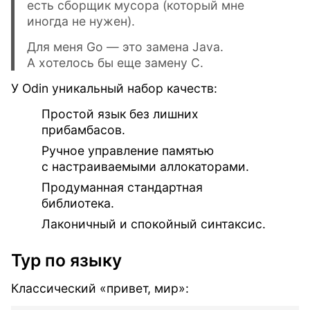
есть сборщик мусора (который мне
иногда не нужен).
Для меня Go — это замена Java.
А хотелось бы еще замену C.
У Odin уникальный набор качеств:
Простой язык без лишних
прибамбасов.
Ручное управление памятью
с настраиваемыми аллокаторами.
Продуманная стандартная
библиотека.
Лаконичный и спокойный синтаксис.
Тур по языку
Классический «привет, мир»: