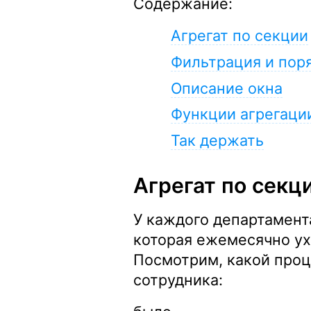
Содержание:
Агрегат по секции
Фильтрация и пор
Описание окна
Функции агрегаци
Так держать
Агрегат по секц
У каждого департамент
которая ежемесячно ух
Посмотрим, какой проц
сотрудника: