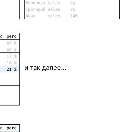
и так далее...