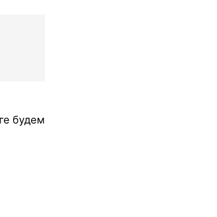
ге будем